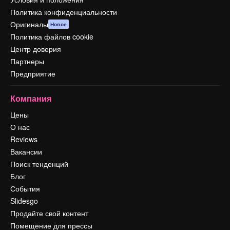
Политика конфиденциальности
Оригиналы
Новое
Политика файлов cookie
Центр доверия
Партнеры
Предприятие
Компания
Цены
О нас
Reviews
Вакансии
Поиск тенденций
Блог
События
Slidesgo
Продайте свой контент
Помещение для прессы