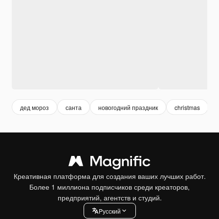
дед мороз
санта
новогодний праздник
christmas
Креативная платформа для создания ваших лучших работ.
Более 1 миллиона подписчиков среди креаторов,
предприятий, агентств и студий.
Pусский