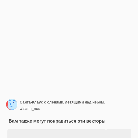
Санта-Клаус с оленями, летящими над небом.
wisanu_nuu
Вам также могут понравиться эти векторы