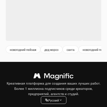
новогодний пейзаж
дед мороз
санта
новогодний пода
Креативная платформа для создания ваших лучших работ.
Более 1 миллиона подписчиков среди креаторов,
предприятий, агентств и студий.
Pусский