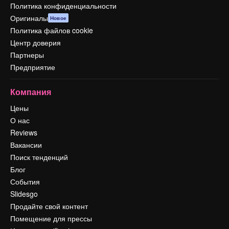
Политика конфиденциальности
Оригиналы
Новое
Политика файлов cookie
Центр доверия
Партнеры
Предприятие
Компания
Цены
О нас
Reviews
Вакансии
Поиск тенденций
Блог
События
Slidesgo
Продайте свой контент
Помещение для прессы