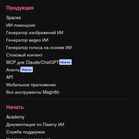
Продукция
Spaces
ИИ-помощник
Генератор изображений ИИ
Генератор видео ИИ
Генератор голоса на основе ИИ
Стоковый контент
MCP для Claude/ChatGPT
Новое
Агенты
Новое
API
Мобильное приложение
Все инструменты Magnific
Начать
Academy
Документация по Пакету ИИ
Служба поддержки