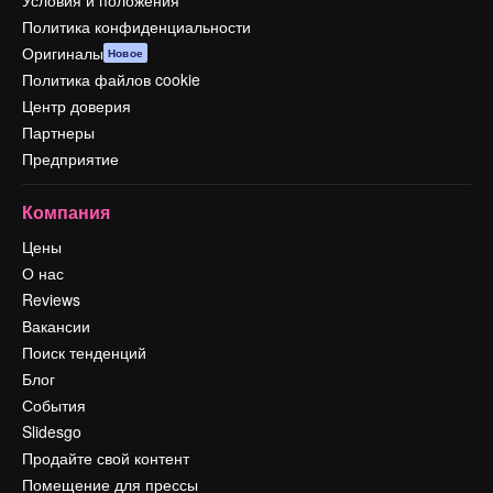
Условия и положения
Политика конфиденциальности
Оригиналы
Новое
Политика файлов cookie
Центр доверия
Партнеры
Предприятие
Компания
Цены
О нас
Reviews
Вакансии
Поиск тенденций
Блог
События
Slidesgo
Продайте свой контент
Помещение для прессы