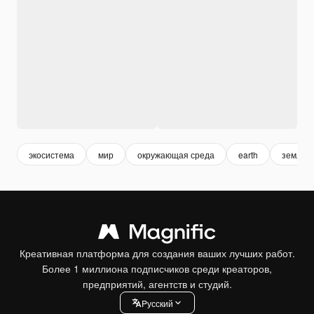
экосистема
мир
окружающая среда
earth
земля
Креативная платформа для создания ваших лучших работ.
Более 1 миллиона подписчиков среди креаторов,
предприятий, агентств и студий.
Pусский