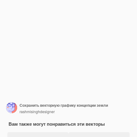
Сохранить векторную графику концепции земли
rashmisinghdesigner
Вам также могут понравиться эти векторы