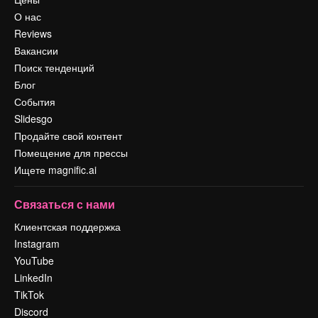
О нас
Reviews
Вакансии
Поиск тенденций
Блог
События
Slidesgo
Продайте свой контент
Помещение для прессы
Ищете magnific.ai
Связаться с нами
Клиентская поддержка
Instagram
YouTube
LinkedIn
TikTok
Discord