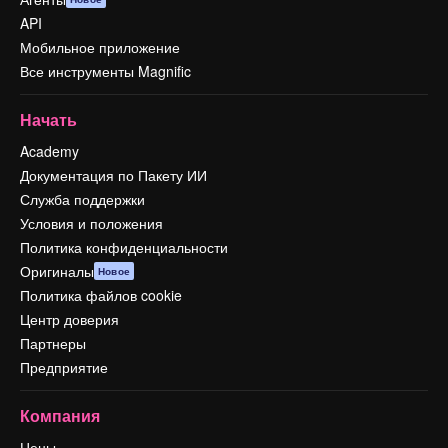
API
Мобильное приложение
Все инструменты Magnific
Начать
Academy
Документация по Пакету ИИ
Служба поддержки
Условия и положения
Политика конфиденциальности
Оригиналы
Новое
Политика файлов cookie
Центр доверия
Партнеры
Предприятие
Компания
Цены