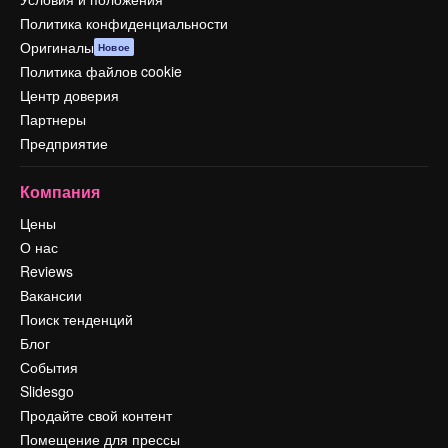
Политика конфиденциальности
Оригиналы
Новое
Политика файлов cookie
Центр доверия
Партнеры
Предприятие
Компания
Цены
О нас
Reviews
Вакансии
Поиск тенденций
Блог
События
Slidesgo
Продайте свой контент
Помещение для прессы