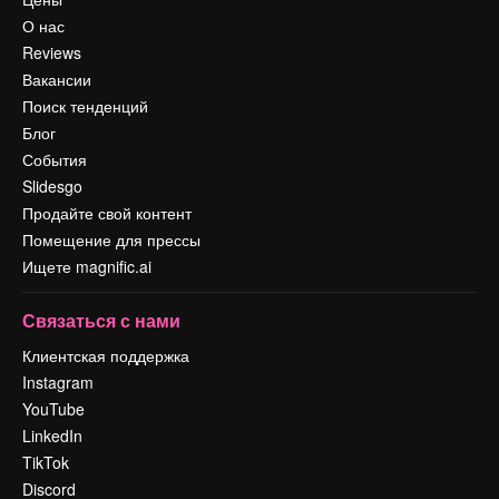
О нас
Reviews
Вакансии
Поиск тенденций
Блог
События
Slidesgo
Продайте свой контент
Помещение для прессы
Ищете magnific.ai
Связаться с нами
Клиентская поддержка
Instagram
YouTube
LinkedIn
TikTok
Discord