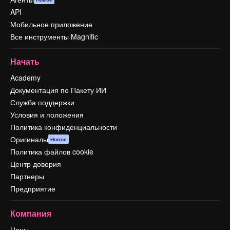
API
Мобильное приложение
Все инструменты Magnific
Начать
Academy
Документация по Пакету ИИ
Служба поддержки
Условия и положения
Политика конфиденциальности
Оригиналы
Новое
Политика файлов cookie
Центр доверия
Партнеры
Предприятие
Компания
Цены