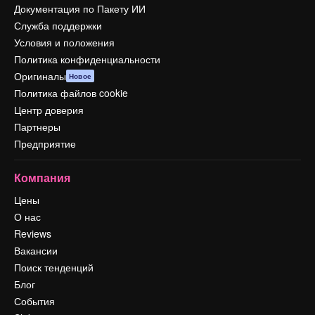
Документация по Пакету ИИ
Служба поддержки
Условия и положения
Политика конфиденциальности
Оригиналы
Новое
Политика файлов cookie
Центр доверия
Партнеры
Предприятие
Компания
Цены
О нас
Reviews
Вакансии
Поиск тенденций
Блог
События