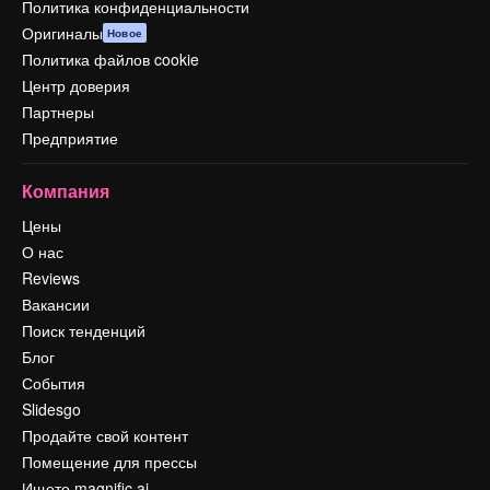
Политика конфиденциальности
Оригиналы
Новое
Политика файлов cookie
Центр доверия
Партнеры
Предприятие
Компания
Цены
О нас
Reviews
Вакансии
Поиск тенденций
Блог
События
Slidesgo
Продайте свой контент
Помещение для прессы
Ищете magnific.ai