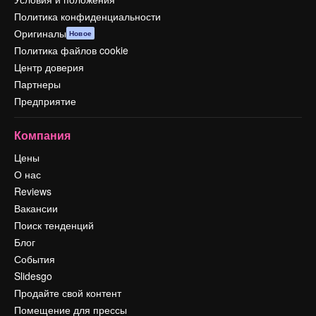
Политика конфиденциальности
Оригиналы
Новое
Политика файлов cookie
Центр доверия
Партнеры
Предприятие
Компания
Цены
О нас
Reviews
Вакансии
Поиск тенденций
Блог
События
Slidesgo
Продайте свой контент
Помещение для прессы