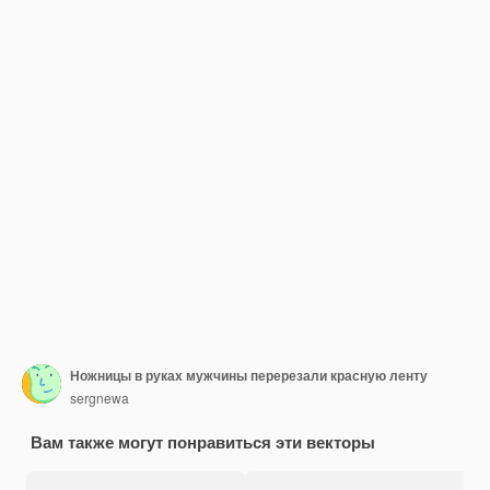
Ножницы в руках мужчины перерезали красную ленту
sergnewa
Вам также могут понравиться эти векторы