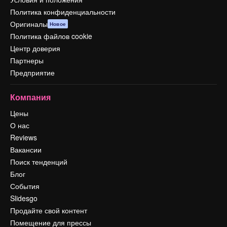
Политика конфиденциальности
Оригиналы
Новое
Политика файлов cookie
Центр доверия
Партнеры
Предприятие
Компания
Цены
О нас
Reviews
Вакансии
Поиск тенденций
Блог
События
Slidesgo
Продайте свой контент
Помещение для прессы