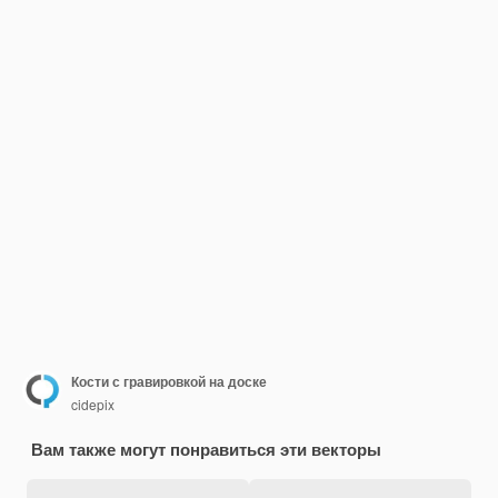
Кости с гравировкой на доске
cidepix
Вам также могут понравиться эти векторы