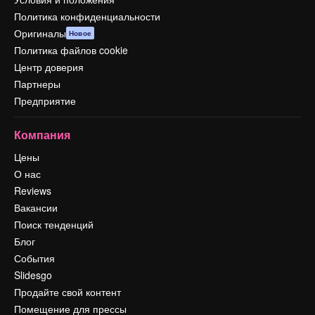
Политика конфиденциальности
Оригиналы
Новое
Политика файлов cookie
Центр доверия
Партнеры
Предприятие
Компания
Цены
О нас
Reviews
Вакансии
Поиск тенденций
Блог
События
Slidesgo
Продайте свой контент
Помещение для прессы