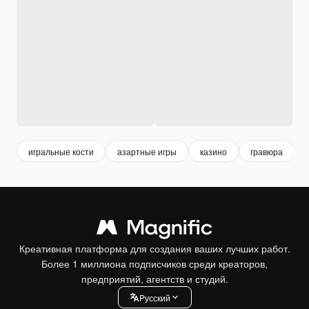
игральные кости
азартные игры
казино
гравюра
Креативная платформа для создания ваших лучших работ.
Более 1 миллиона подписчиков среди креаторов,
предприятий, агентств и студий.
Pусский