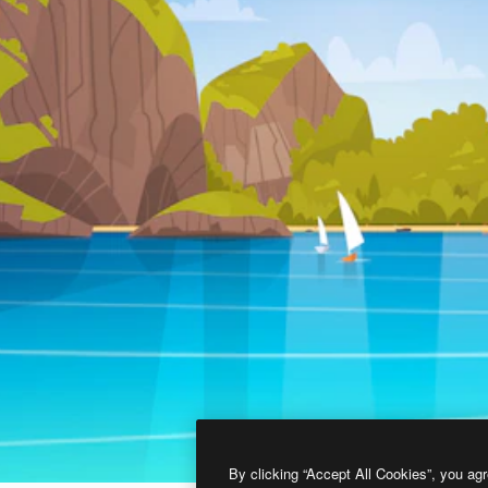
By clicking “Accept All Cookies”, you agr