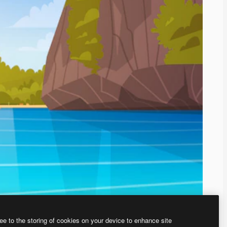
ee to the storing of cookies on your device to enhance site