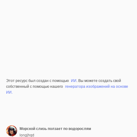
Этот ресурс был создан с помощью
ИИ
. Вы можете создать свой
собственный с помощью нашего
генератора изображений на основе
ИИ.
Морской слизь ползает по водорослям
longjhqd