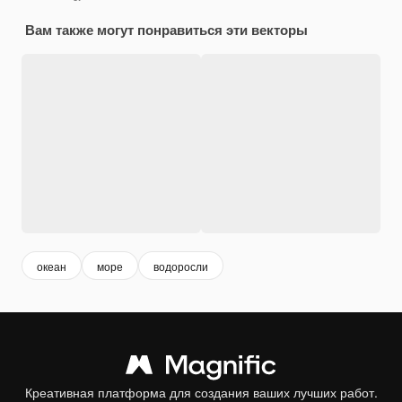
Вам также могут понравиться эти векторы
океан
море
водоросли
Креативная платформа для создания ваших лучших работ.