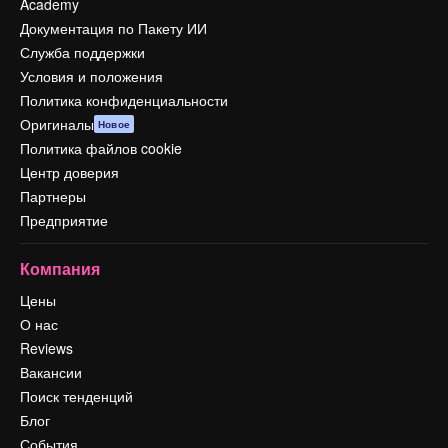
Academy
Документация по Пакету ИИ
Служба поддержки
Условия и положения
Политика конфиденциальности
Оригиналы
Новое
Политика файлов cookie
Центр доверия
Партнеры
Предприятие
Компания
Цены
О нас
Reviews
Вакансии
Поиск тенденций
Блог
События