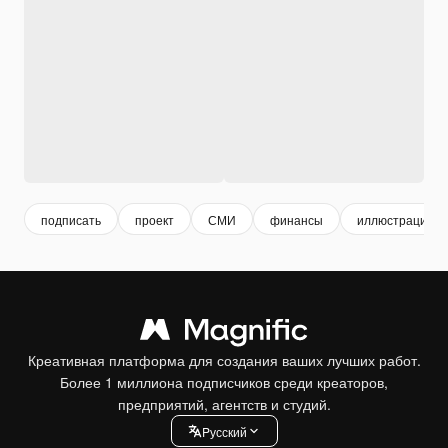
подписать
проект
СМИ
финансы
иллюстрация
Креативная платформа для создания ваших лучших работ.
Более 1 миллиона подписчиков среди креаторов,
предприятий, агентств и студий.
Pусский