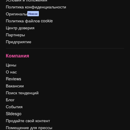
Политика конфиденциальности
Оригиналы
Новое
Политика файлов cookie
Центр доверия
Партнеры
Предприятие
Компания
Цены
О нас
Reviews
Вакансии
Поиск тенденций
Блог
События
Slidesgo
Продайте свой контент
Помещение для прессы