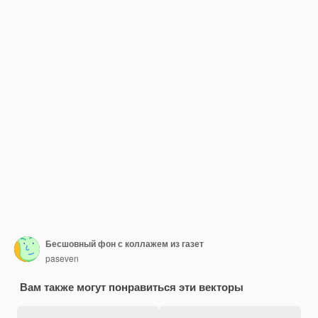
Бесшовный фон с коллажем из газет
paseven
Вам также могут понравиться эти векторы