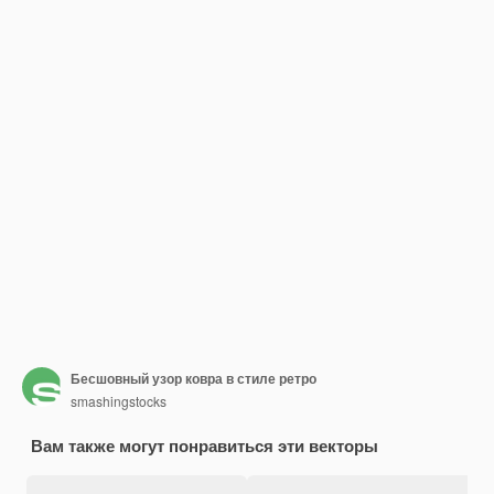
Бесшовный узор ковра в стиле ретро
smashingstocks
Вам также могут понравиться эти векторы