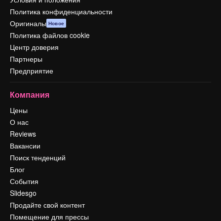
Политика конфиденциальности
Оригиналы
Новое
Политика файлов cookie
Центр доверия
Партнеры
Предприятие
Компания
Цены
О нас
Reviews
Вакансии
Поиск тенденций
Блог
События
Slidesgo
Продайте свой контент
Помещение для прессы