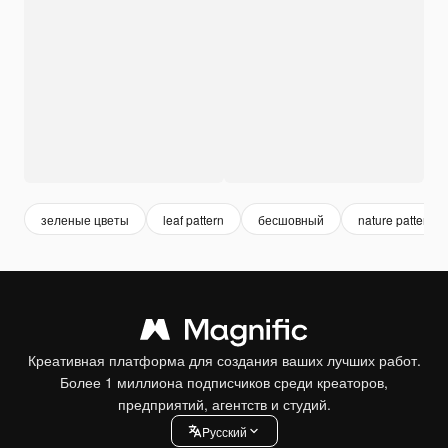
зеленые цветы
leaf pattern
бесшовный
nature pattern
Креативная платформа для создания ваших лучших работ.
Более 1 миллиона подписчиков среди креаторов,
предприятий, агентств и студий.
Pусский