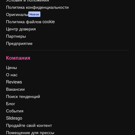
Политика конфиденциальности
Оригиналы
Новое
Политика файлов cookie
Центр доверия
Партнеры
Предприятие
Компания
Цены
О нас
Reviews
Вакансии
Поиск тенденций
Блог
События
Slidesgo
Продайте свой контент
Помещение для прессы