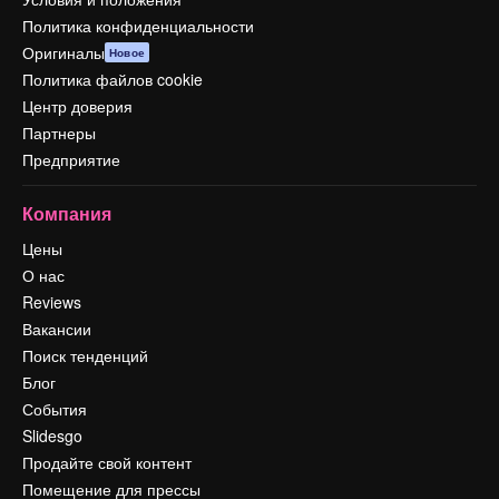
Политика конфиденциальности
Оригиналы
Новое
Политика файлов cookie
Центр доверия
Партнеры
Предприятие
Компания
Цены
О нас
Reviews
Вакансии
Поиск тенденций
Блог
События
Slidesgo
Продайте свой контент
Помещение для прессы