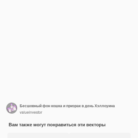
Бесшовный фон кошка и призрак в день Хэллоуина
valueinvestor
Вам также могут понравиться эти векторы