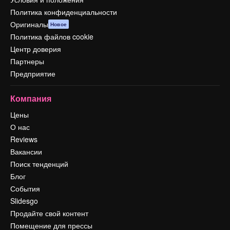
Политика конфиденциальности
Оригиналы
Новое
Политика файлов cookie
Центр доверия
Партнеры
Предприятие
Компания
Цены
О нас
Reviews
Вакансии
Поиск тенденций
Блог
События
Slidesgo
Продайте свой контент
Помещение для прессы