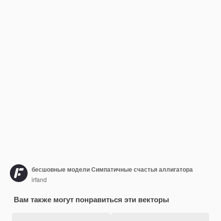
бесшовные модели Симпатичные счастья аллигатора
irfand
Вам также могут понравиться эти векторы