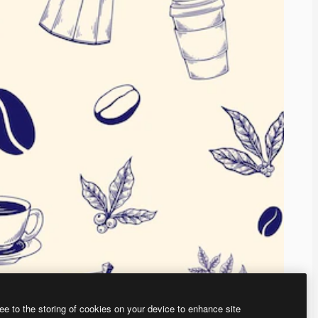
ee to the storing of cookies on your device to enhance site