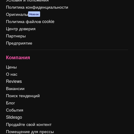
Политика конфиденциальности
Оригиналы
Новое
Политика файлов cookie
Центр доверия
Партнеры
Предприятие
Компания
Цены
О нас
Reviews
Вакансии
Поиск тенденций
Блог
События
Slidesgo
Продайте свой контент
Помещение для прессы