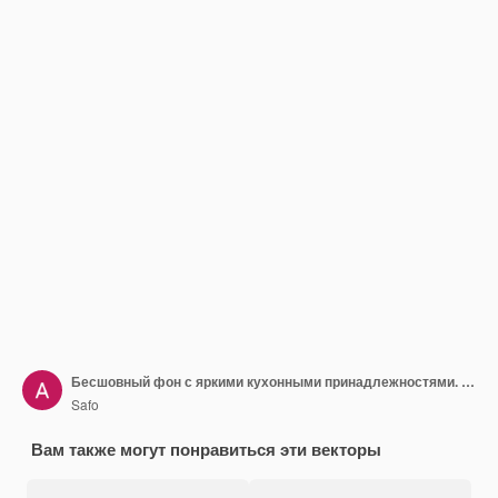
Бесшовный фон с яркими кухонными принадлежностями. Кухонная утварь и кухонное оборудование.
Safo
Вам также могут понравиться эти векторы