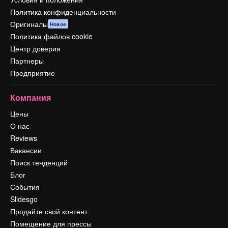
Политика конфиденциальности
Оригиналы
Новое
Политика файлов cookie
Центр доверия
Партнеры
Предприятие
Компания
Цены
О нас
Reviews
Вакансии
Поиск тенденций
Блог
События
Slidesgo
Продайте свой контент
Помещение для прессы