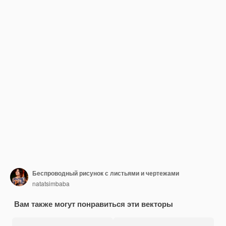
Беспроводный рисунок с листьями и чертежами
natatsimbaba
Вам также могут понравиться эти векторы