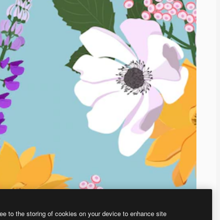
ee to the storing of cookies on your device to enhance site