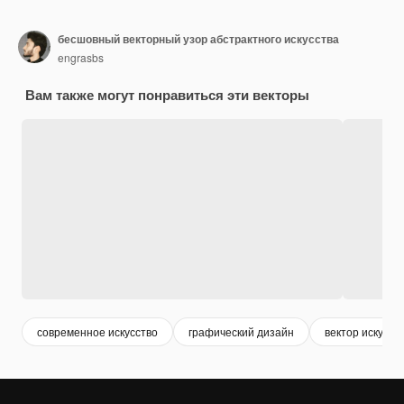
бесшовный векторный узор абстрактного искусства
engrasbs
Вам также могут понравиться эти векторы
современное искусство
графический дизайн
вектор искусст