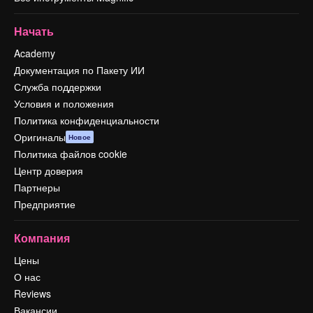
Начать
Academy
Документация по Пакету ИИ
Служба поддержки
Условия и положения
Политика конфиденциальности
Оригиналы
Новое
Политика файлов cookie
Центр доверия
Партнеры
Предприятие
Компания
Цены
О нас
Reviews
Вакансии