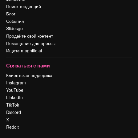
Поиск тенденций
Блог
События
Slidesgo
Продайте свой контент
Помещение для прессы
Ищете magnific.ai
Связаться с нами
Клиентская поддержка
Instagram
YouTube
LinkedIn
TikTok
Discord
X
Reddit