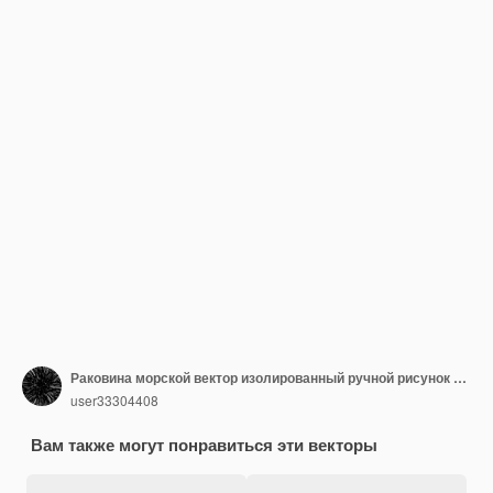
Раковина морской вектор изолированный ручной рисунок эскиз бежевый
user33304408
Вам также могут понравиться эти векторы