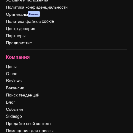
Политика конфиденциальности
Оригиналы
Новое
Политика файлов cookie
Центр доверия
Партнеры
Предприятие
Компания
Цены
О нас
Reviews
Вакансии
Поиск тенденций
Блог
События
Slidesgo
Продайте свой контент
Помещение для прессы