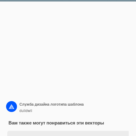
Служба дизайна логотипа шаблона
duiidwii
Вам также могут понравиться эти векторы