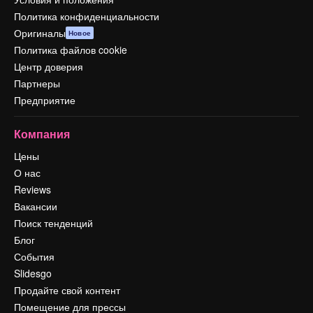
Политика конфиденциальности
Оригиналы
Новое
Политика файлов cookie
Центр доверия
Партнеры
Предприятие
Компания
Цены
О нас
Reviews
Вакансии
Поиск тенденций
Блог
События
Slidesgo
Продайте свой контент
Помещение для прессы