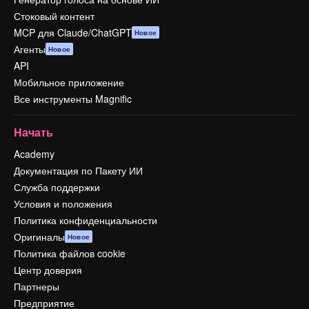
Стоковый контент
MCP для Claude/ChatGPT
Новое
Агенты
Новое
API
Мобильное приложение
Все инструменты Magnific
Начать
Academy
Документация по Пакету ИИ
Служба поддержки
Условия и положения
Политика конфиденциальности
Оригиналы
Новое
Политика файлов cookie
Центр доверия
Партнеры
Предприятие