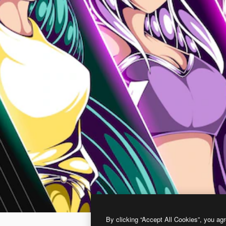
By clicking “Accept All Cookies”, you agr