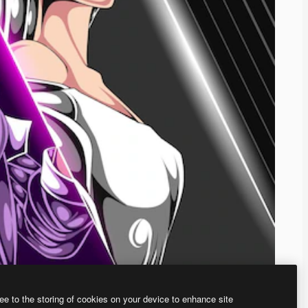
ee to the storing of cookies on your device to enhance site