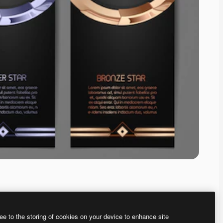
ee to the storing of cookies on your device to enhance site