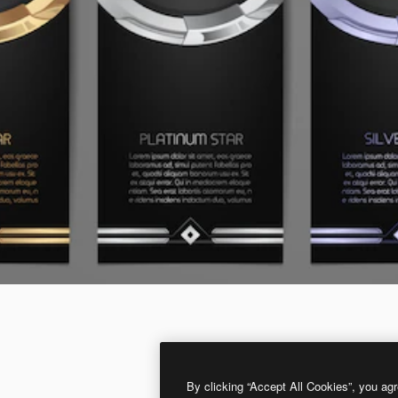
By clicking “Accept All Cookies”, you agr