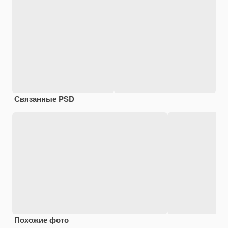
Связанные PSD
Похожие фото