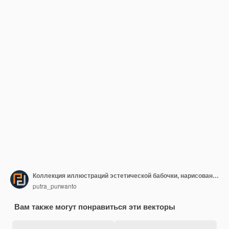
Коллекция иллюстраций эстетической бабочки, нарисованная вручную
putra_purwanto
Вам также могут понравиться эти векторы