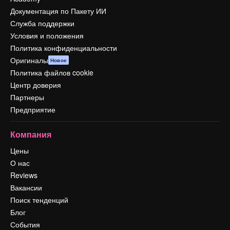
Документация по Пакету ИИ
Служба поддержки
Условия и положения
Политика конфиденциальности
Оригиналы
Новое
Политика файлов cookie
Центр доверия
Партнеры
Предприятие
Компания
Цены
О нас
Reviews
Вакансии
Поиск тенденций
Блог
События