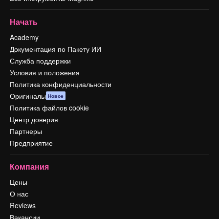
Начать
Academy
Документация по Пакету ИИ
Служба поддержки
Условия и положения
Политика конфиденциальности
Оригиналы
Новое
Политика файлов cookie
Центр доверия
Партнеры
Предприятие
Компания
Цены
О нас
Reviews
Вакансии