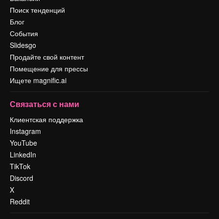
Поиск тенденций
Блог
События
Slidesgo
Продайте свой контент
Помещение для прессы
Ищете magnific.ai
Связаться с нами
Клиентская поддержка
Instagram
YouTube
LinkedIn
TikTok
Discord
X
Reddit