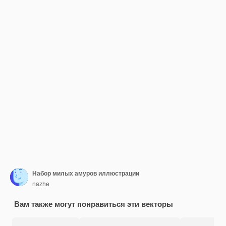
Набор милых амуров иллюстрации
nazhe
Вам также могут понравиться эти векторы