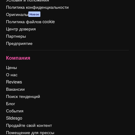
Политика конфиденциальности
Оригиналы
Новое
Политика файлов cookie
Центр доверия
Партнеры
Предприятие
Компания
Цены
О нас
Reviews
Вакансии
Поиск тенденций
Блог
События
Slidesgo
Продайте свой контент
Помещение для прессы