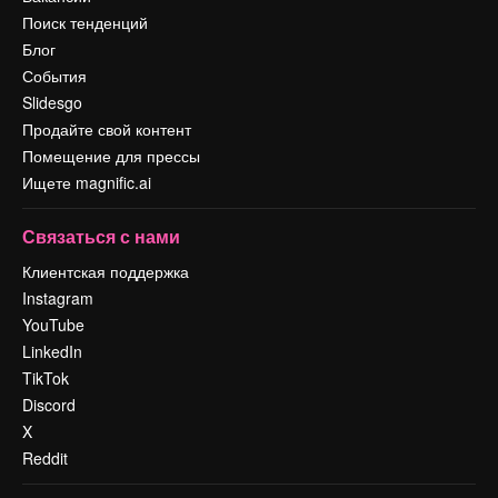
Поиск тенденций
Блог
События
Slidesgo
Продайте свой контент
Помещение для прессы
Ищете magnific.ai
Связаться с нами
Клиентская поддержка
Instagram
YouTube
LinkedIn
TikTok
Discord
X
Reddit