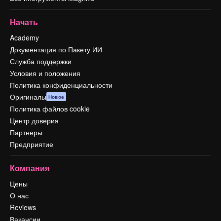
Начать
Academy
Документация по Пакету ИИ
Служба поддержки
Условия и положения
Политика конфиденциальности
Оригиналы
Новое
Политика файлов cookie
Центр доверия
Партнеры
Предприятие
Компания
Цены
О нас
Reviews
Вакансии