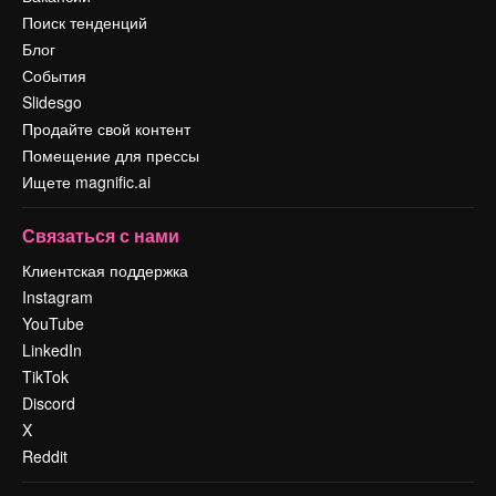
Поиск тенденций
Блог
События
Slidesgo
Продайте свой контент
Помещение для прессы
Ищете magnific.ai
Связаться с нами
Клиентская поддержка
Instagram
YouTube
LinkedIn
TikTok
Discord
X
Reddit