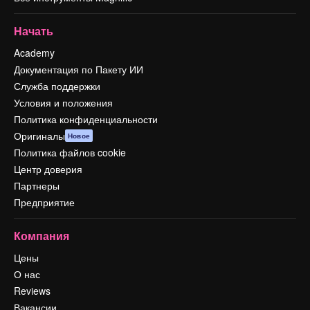
Начать
Academy
Документация по Пакету ИИ
Служба поддержки
Условия и положения
Политика конфиденциальности
Оригиналы
Новое
Политика файлов cookie
Центр доверия
Партнеры
Предприятие
Компания
Цены
О нас
Reviews
Вакансии