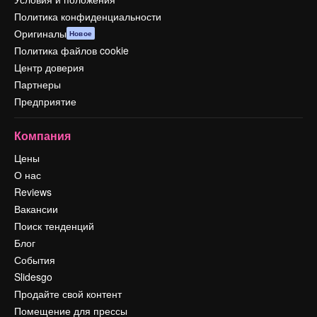
Политика конфиденциальности
Оригиналы
Новое
Политика файлов cookie
Центр доверия
Партнеры
Предприятие
Компания
Цены
О нас
Reviews
Вакансии
Поиск тенденций
Блог
События
Slidesgo
Продайте свой контент
Помещение для прессы