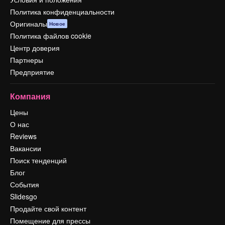
Политика конфиденциальности
Оригиналы
Новое
Политика файлов cookie
Центр доверия
Партнеры
Предприятие
Компания
Цены
О нас
Reviews
Вакансии
Поиск тенденций
Блог
События
Slidesgo
Продайте свой контент
Помещение для прессы