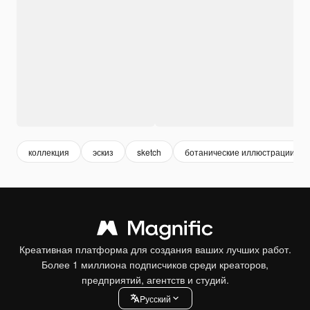
коллекция
эскиз
sketch
ботанические иллюстрации
Креативная платформа для создания ваших лучших работ.
Более 1 миллиона подписчиков среди креаторов,
предприятий, агентств и студий.
Pусский