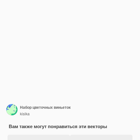
Набор цветочных виньеток
kisika
Вам также могут понравиться эти векторы