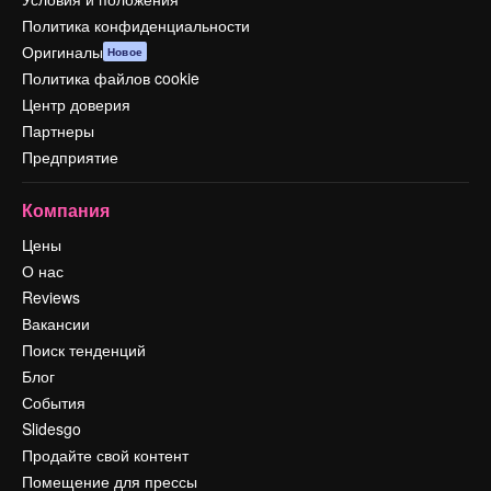
Политика конфиденциальности
Оригиналы
Новое
Политика файлов cookie
Центр доверия
Партнеры
Предприятие
Компания
Цены
О нас
Reviews
Вакансии
Поиск тенденций
Блог
События
Slidesgo
Продайте свой контент
Помещение для прессы