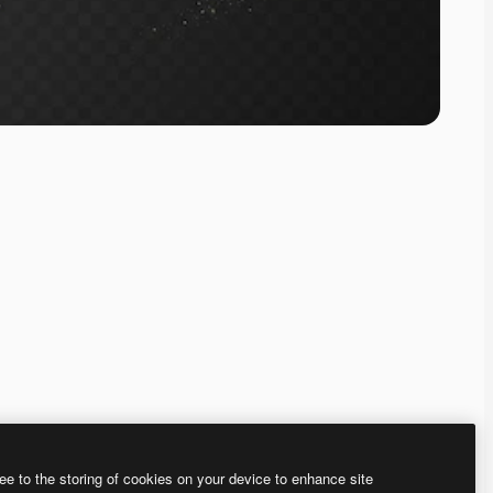
ee to the storing of cookies on your device to enhance site