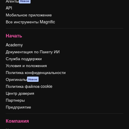
Агенты
Новое
API
Мобильное приложение
Все инструменты Magnific
Начать
Academy
Документация по Пакету ИИ
Служба поддержки
Условия и положения
Политика конфиденциальности
Оригиналы
Новое
Политика файлов cookie
Центр доверия
Партнеры
Предприятие
Компания