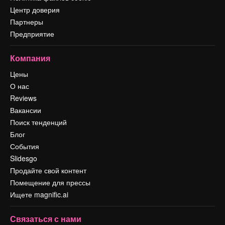
Центр доверия
Партнеры
Предприятие
Компания
Цены
О нас
Reviews
Вакансии
Поиск тенденций
Блог
События
Slidesgo
Продайте свой контент
Помещение для прессы
Ищете magnific.ai
Связаться с нами