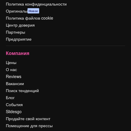
Политика конфиденциальности
Оригиналы
Новое
Политика файлов cookie
Центр доверия
Партнеры
Предприятие
Компания
Цены
О нас
Reviews
Вакансии
Поиск тенденций
Блог
События
Slidesgo
Продайте свой контент
Помещение для прессы