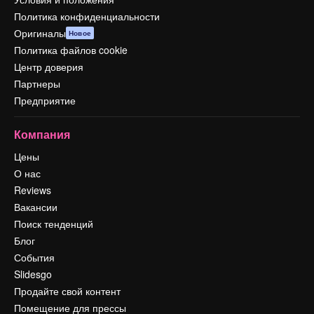
Политика конфиденциальности
Оригиналы
Новое
Политика файлов cookie
Центр доверия
Партнеры
Предприятие
Компания
Цены
О нас
Reviews
Вакансии
Поиск тенденций
Блог
События
Slidesgo
Продайте свой контент
Помещение для прессы