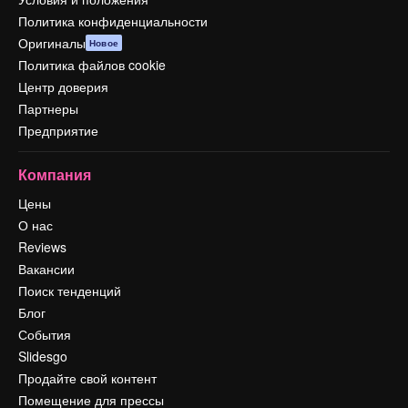
Политика конфиденциальности
Оригиналы
Новое
Политика файлов cookie
Центр доверия
Партнеры
Предприятие
Компания
Цены
О нас
Reviews
Вакансии
Поиск тенденций
Блог
События
Slidesgo
Продайте свой контент
Помещение для прессы