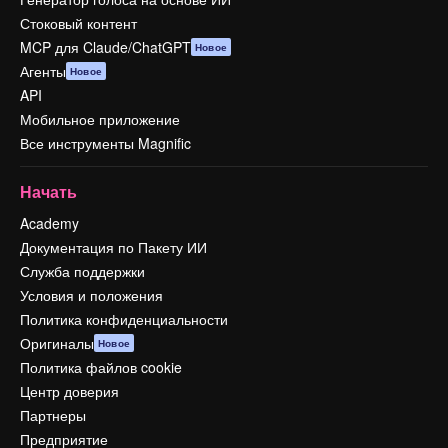
Стоковый контент
MCP для Claude/ChatGPT
Новое
Агенты
Новое
API
Мобильное приложение
Все инструменты Magnific
Начать
Academy
Документация по Пакету ИИ
Служба поддержки
Условия и положения
Политика конфиденциальности
Оригиналы
Новое
Политика файлов cookie
Центр доверия
Партнеры
Предприятие