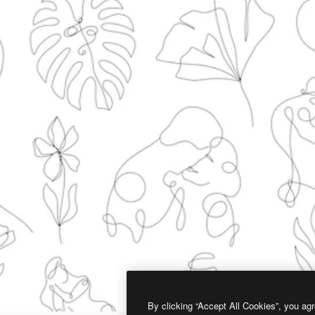
By clicking “Accept All Cookies”, you agr