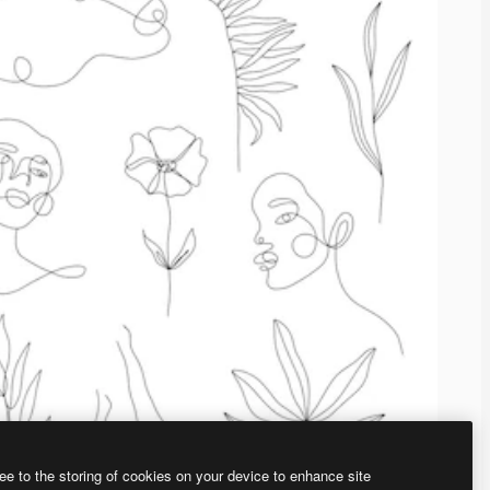
ee to the storing of cookies on your device to enhance site