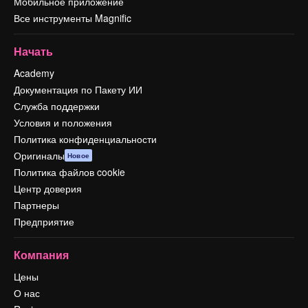
Мобильное приложение
Все инструменты Magnific
Начать
Academy
Документация по Пакету ИИ
Служба поддержки
Условия и положения
Политика конфиденциальности
Оригиналы
Новое
Политика файлов cookie
Центр доверия
Партнеры
Предприятие
Компания
Цены
О нас