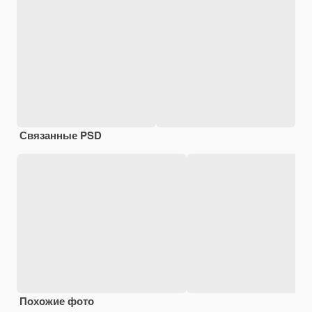
Связанные PSD
Похожие фото