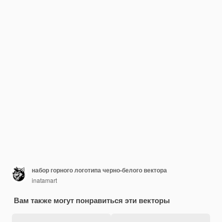
набор горного логотипа черно-белого вектора
inatamart
Вам также могут понравиться эти векторы