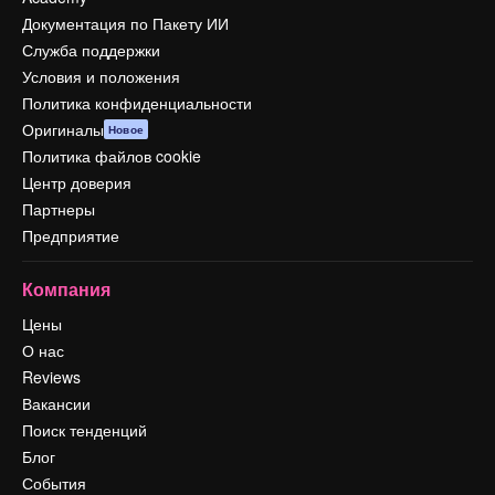
Документация по Пакету ИИ
Служба поддержки
Условия и положения
Политика конфиденциальности
Оригиналы
Новое
Политика файлов cookie
Центр доверия
Партнеры
Предприятие
Компания
Цены
О нас
Reviews
Вакансии
Поиск тенденций
Блог
События