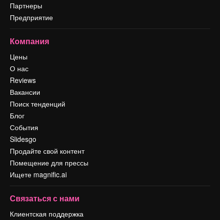
Партнеры
Предприятие
Компания
Цены
О нас
Reviews
Вакансии
Поиск тенденций
Блог
События
Slidesgo
Продайте свой контент
Помещение для прессы
Ищете magnific.ai
Связаться с нами
Клиентская поддержка