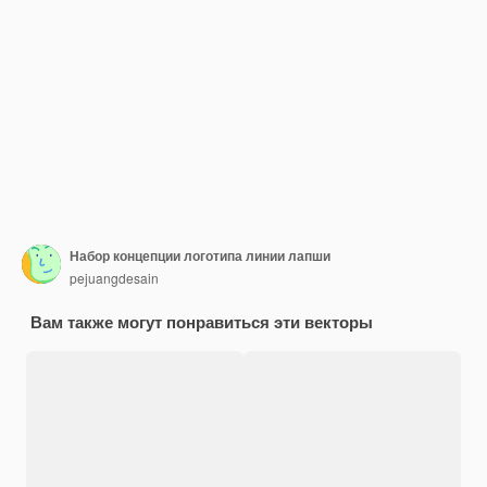
Набор концепции логотипа линии лапши
pejuangdesain
Вам также могут понравиться эти векторы