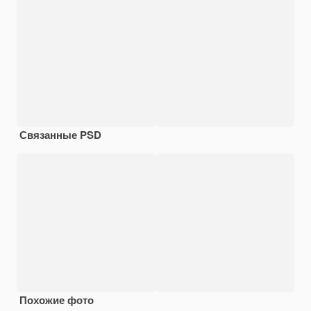
Связанные PSD
Похожие фото