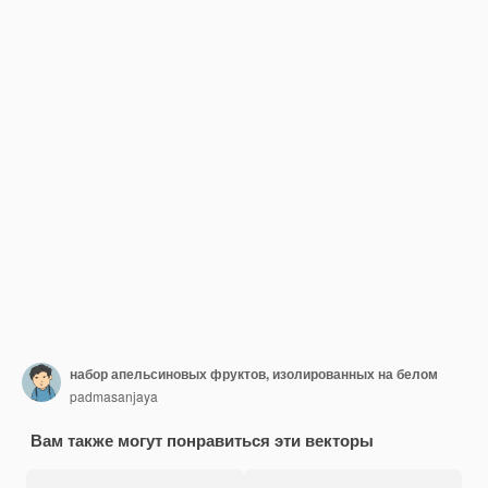
набор апельсиновых фруктов, изолированных на белом
padmasanjaya
Вам также могут понравиться эти векторы