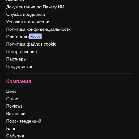
Документация по Пакету ИИ
Служба поддержки
Условия и положения
Политика конфиденциальности
Оригиналы
Новое
Политика файлов cookie
Центр доверия
Партнеры
Предприятие
Компания
Цены
О нас
Reviews
Вакансии
Поиск тенденций
Блог
События