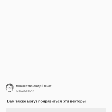
множество людей пьют
olllikeballoon
Вам также могут понравиться эти векторы