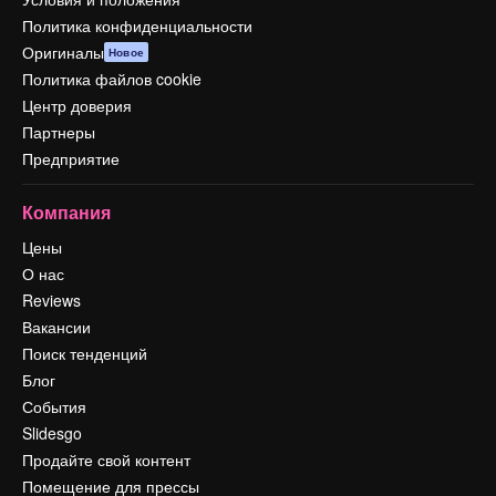
Политика конфиденциальности
Оригиналы
Новое
Политика файлов cookie
Центр доверия
Партнеры
Предприятие
Компания
Цены
О нас
Reviews
Вакансии
Поиск тенденций
Блог
События
Slidesgo
Продайте свой контент
Помещение для прессы