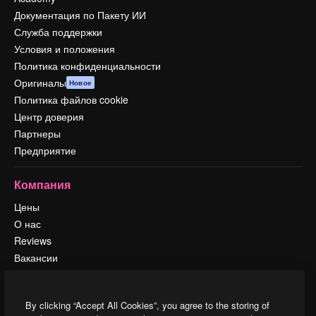
Документация по Пакету ИИ
Служба поддержки
Условия и положения
Политика конфиденциальности
Оригиналы
Новое
Политика файлов cookie
Центр доверия
Партнеры
Предприятие
Компания
Цены
О нас
Reviews
Вакансии
Поиск тенденций
Блог
By clicking “Accept All Cookies”, you agree to the storing of
События