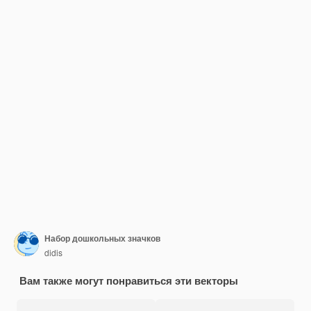
Набор дошкольных значков
didis
Вам также могут понравиться эти векторы