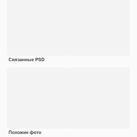
Связанные PSD
Похожие фото